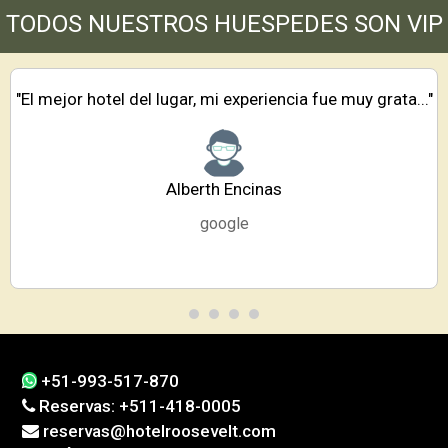
TODOS NUESTROS HUESPEDES SON VIP
"El mejor hotel del lugar, mi experiencia fue muy grata..."
Alberth Encinas
google
+51-993-517-870
Reservas: +511-418-0005
reservas@hotelroosevelt.com