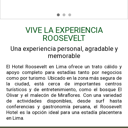
VIVE LA EXPERIENCIA
ROOSEVELT
Una experiencia personal, agradable y
memorable
El Hotel Roosevelt en Lima ofrece un trato cálido y
apoyo completo para estadías tanto por negocios
como por turismo. Ubicado en la zona más segura de
la ciudad, está cerca de importantes centros
turísticos y de entretenimiento, como el bosque El
Olivar y el malecón de Miraflores. Con una variedad
de actividades disponibles, desde surf hasta
conferencias y gastronomía peruana, el Roosevelt
Hotel es la opción ideal para una estadía placentera
en Lima.