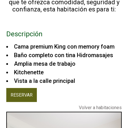
que te ofrezca comodidad, seguridad y
confianza, esta habitación es para ti:
Descripción
Cama premium King con memory foam
Baño completo con tina Hidromasajes
Amplia mesa de trabajo
Kitchenette
Vista a la calle principal
RESERVAR
Volver a habitaciones