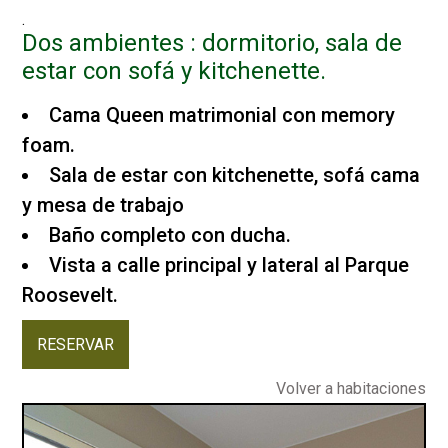
.
Dos ambientes : dormitorio, sala de
estar con sofá y kitchenette.
Cama Queen matrimonial con memory
foam.
Sala de estar con kitchenette, sofá cama
y mesa de trabajo
Baño completo con ducha.
Vista a calle principal y lateral al Parque
Roosevelt.
RESERVAR
Volver a habitaciones